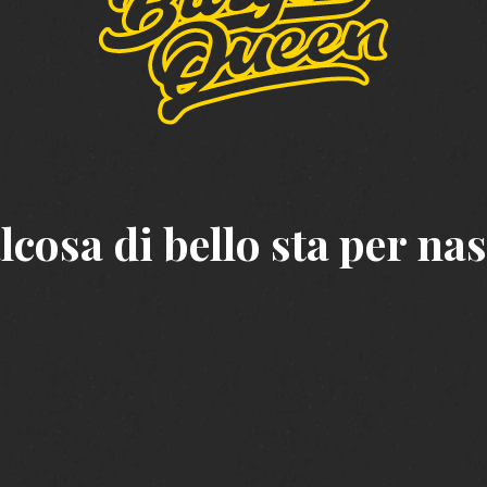
cosa di bello sta per na